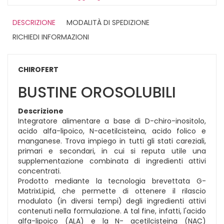
DESCRIZIONE
MODALITÀ DI SPEDIZIONE
RICHIEDI INFORMAZIONI
CHIROFERT
BUSTINE OROSOLUBILI
Descrizione
Integratore alimentare a base di D-chiro-inositolo,
acido alfa-lipoico, N-acetilcisteina, acido folico e
manganese. Trova impiego in tutti gli stati careziali,
primari e secondari, in cui si reputa utile una
supplementazione combinata di ingredienti attivi
concentrati.
Prodotto mediante la tecnologia brevettata G-
MatrixLipid, che permette di ottenere il rilascio
modulato (in diversi tempi) degli ingredienti attivi
contenuti nella formulazione. A tal fine, infatti, l'acido
alfa-lipoico (ALA) e la N- acetilcisteina (NAC)