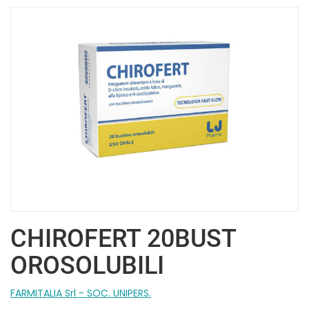
CHIROFERT 20BUST
OROSOLUBILI
FARMITALIA Srl - SOC. UNIPERS.