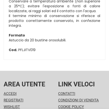
Conservare a temperatura ambiente (non superiore
a 25°C); evitare l'esposizione a fonti di calore
localizzate, ai raggi solari ed il contatto con l'acqua.
Il termine minimo di conservazione si riferisce al
prodotto correttamente conservato, in confezione
integra.
Formato
Astuccio da 20 bustine orosolubili.
Cod.
PFLJITV019
AREA UTENTE
LINK VELOCI
ACCEDI
CONTATTI
REGISTRATI
CONDIZIONI DI VENDITA
WISHLIST
COOKIE POLICY