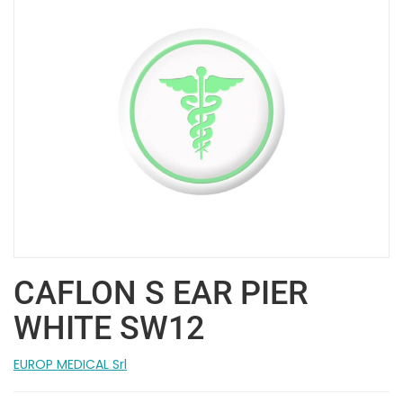
CAFLON S EAR PIER
WHITE SW12
EUROP MEDICAL Srl