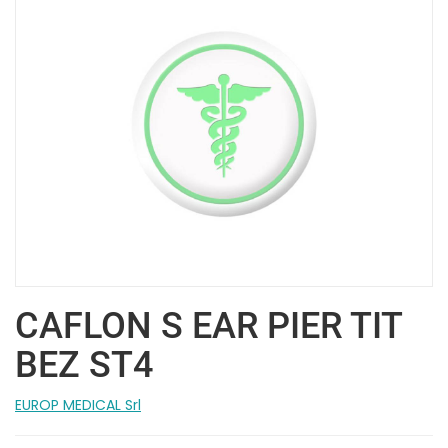
CAFLON S EAR PIER TIT
BEZ ST4
EUROP MEDICAL Srl