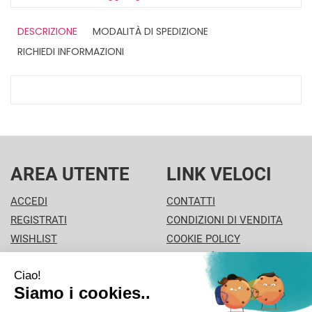
DESCRIZIONE
MODALITÀ DI SPEDIZIONE
RICHIEDI INFORMAZIONI
AREA UTENTE
LINK VELOCI
ACCEDI
CONTATTI
REGISTRATI
CONDIZIONI DI VENDITA
WISHLIST
COOKIE POLICY
ISCRIZIONE ALLA
MODALITÀ DI PAGAMENTO
NEWSLETTER
INFORMATIVA PRIVACY