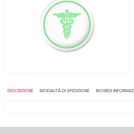
DESCRIZIONE
MODALITÀ DI SPEDIZIONE
RICHIEDI INFORMAZ