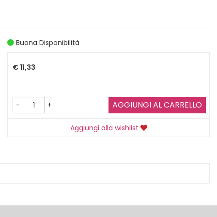
Buona Disponibilità
Prezzo
€ 11,33
AGGIUNGI AL CARRELLO
-
+
Aggiungi alla wishlist