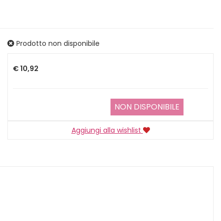
Prodotto non disponibile
Prezzo
€ 10,92
NON DISPONIBILE
Aggiungi alla wishlist