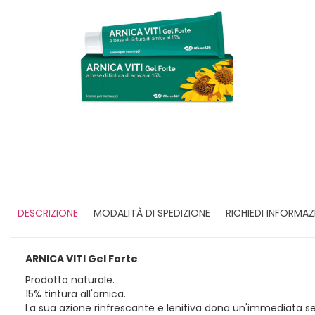
DESCRIZIONE
MODALITÀ DI SPEDIZIONE
RICHIEDI INFORMAZ
ARNICA VITI Gel Forte
Prodotto naturale.
15% tintura all'arnica.
La sua azione rinfrescante e lenitiva dona un'immediata se