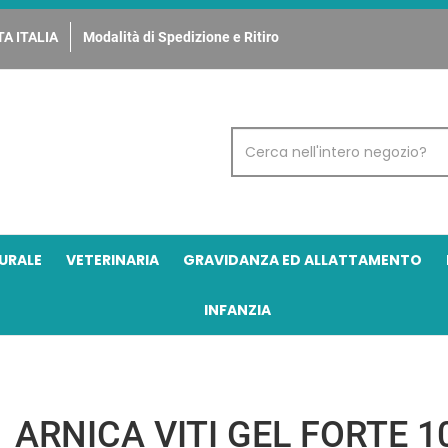
A ITALIA
Modalità di Spedizione e Ritiro
Cerca
Prodotto
URALE
VETERINARIA
GRAVIDANZA ED ALLATTAMENTO
INFANZIA
ARNICA VITI GEL FORTE 