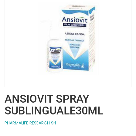
ANSIOVIT SPRAY
SUBLINGUALE30ML
PHARMALIFE RESEARCH Srl