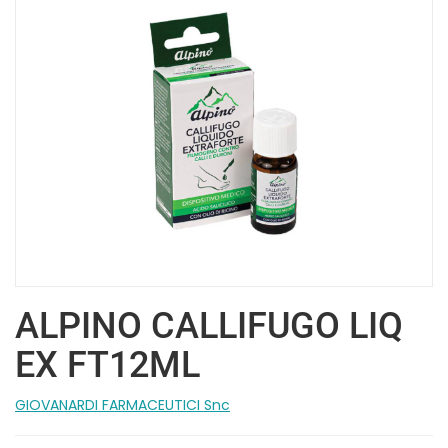
ALPINO CALLIFUGO LIQ
EX FT12ML
GIOVANARDI FARMACEUTICI Snc